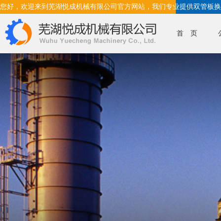
您好，欢迎来到芜湖悦成机械有限公司官方网站，我们专业提供双管板换
首 页