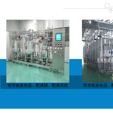
双管板换热器、配液罐、配液系统
双管板换热器、