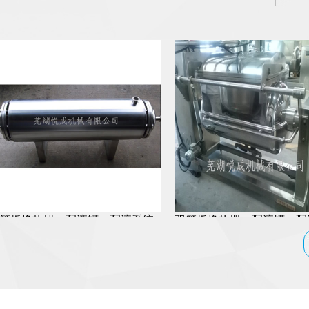
热器、配液罐、配液系统
双管板换热器、配液罐、配液系统