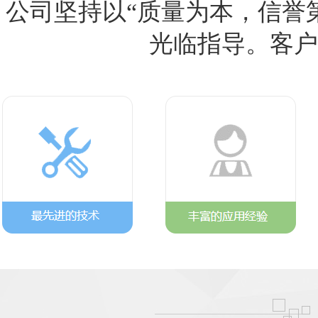
公司坚持以“质量为本，信誉
光临指导。客户