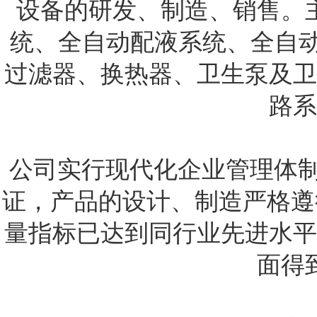
设备的研发、制造、销售。
统、全自动配液系统、全自动
过滤器、换热器、卫生泵及卫
路系
公司实行现代化企业管理体制，
证，产品的设计、制造严格遵
量指标已达到同行业先进水平
面得