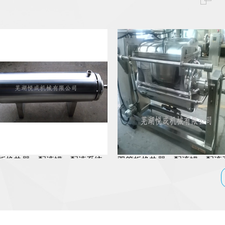
器、配液罐、配液系统
双管板换热器、配液罐、配液系统