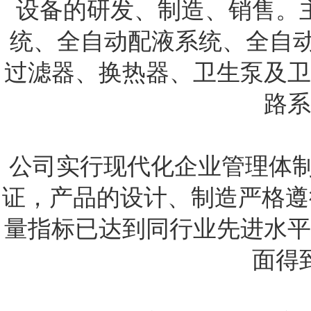
设备的研发、制造、销售。
统、全自动配液系统、全自动
过滤器、换热器、卫生泵及卫
路系
公司实行现代化企业管理体制，
证，产品的设计、制造严格遵
量指标已达到同行业先进水平
面得