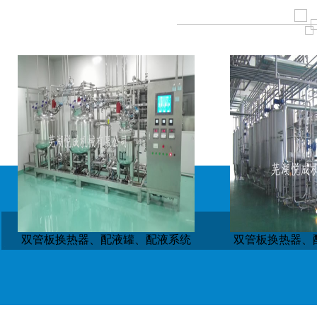
双管板换热器、配液罐、配液系统
双管板换热器、