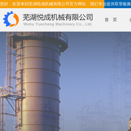
您好，欢迎来到芜湖悦成机械有限公司官方网站，我们专业提供双管板换
首 页