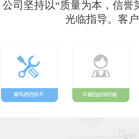
公司坚持以“质量为本，信誉
光临指导。客户