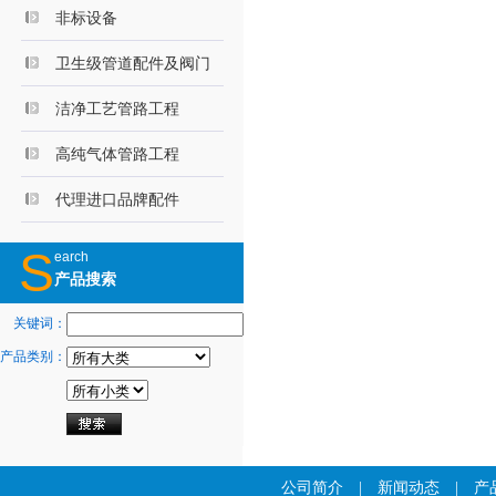
非标设备
卫生级管道配件及阀门
洁净工艺管路工程
高纯气体管路工程
代理进口品牌配件
S
earch
产品搜索
关键词：
产品类别：
公司简介
|
新闻动态
|
产