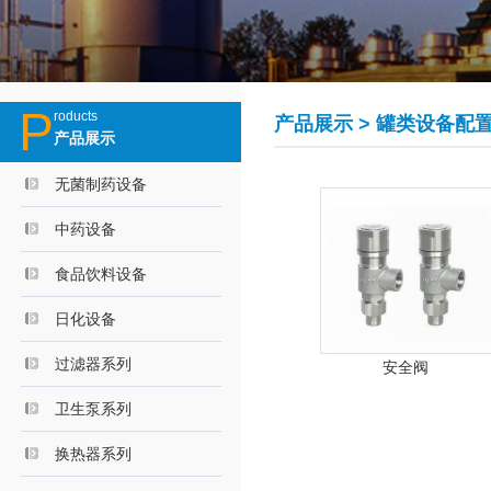
P
roducts
产品展示
> 罐类设备配置
产品展示
无菌制药设备
中药设备
食品饮料设备
日化设备
过滤器系列
安全阀
卫生泵系列
换热器系列