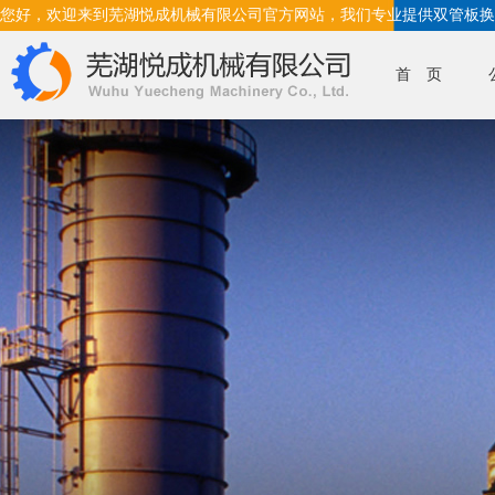
您好，欢迎来到芜湖悦成机械有限公司官方网站，我们专业提供双管板换
首 页